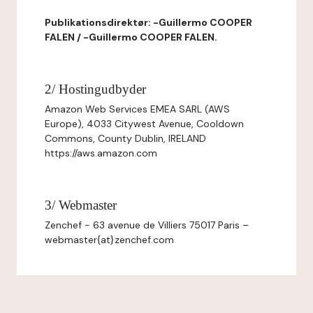
Publikationsdirektør: -Guillermo COOPER
FALEN / -Guillermo COOPER FALEN.
2/ Hostingudbyder
Amazon Web Services EMEA SARL (AWS
Europe), 4033 Citywest Avenue, Cooldown
Commons, County Dublin, IRELAND
https://aws.amazon.com
3/ Webmaster
Zenchef - 63 avenue de Villiers 75017 Paris –
webmaster{at}zenchef.com