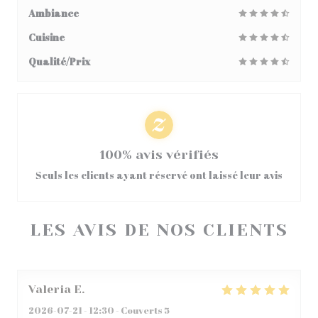
Ambiance
Cuisine
Qualité/Prix
100% avis vérifiés
Seuls les clients ayant réservé ont laissé leur avis
LES AVIS DE NOS CLIENTS
Valeria
E
2026-07-21
- 12:30 - Couverts 5