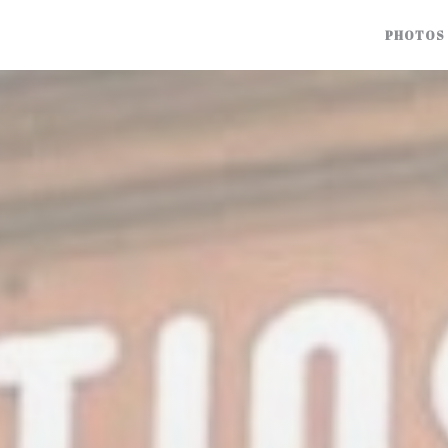
PHOTOS