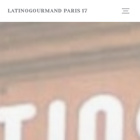
Cookie管理面板
LATINOGOURMAND PARIS 17