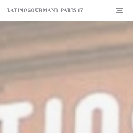
Painel de Gerenciamento de Cookies
LATINOGOURMAND PARIS 17