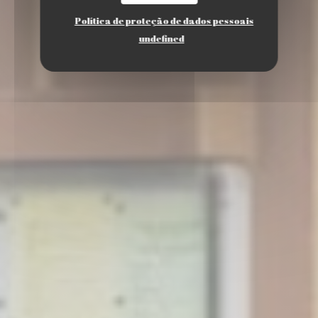
Política de proteção de dados pessoais
undefined