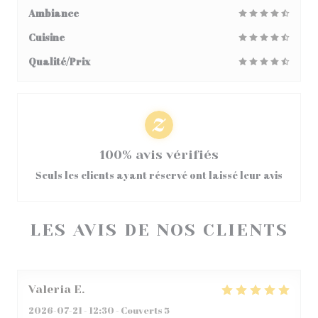
Ambiance
Cuisine
Qualité/Prix
100% avis vérifiés
Seuls les clients ayant réservé ont laissé leur avis
LES AVIS DE NOS CLIENTS
Valeria
E
2026-07-21
- 12:30 - Couverts 5