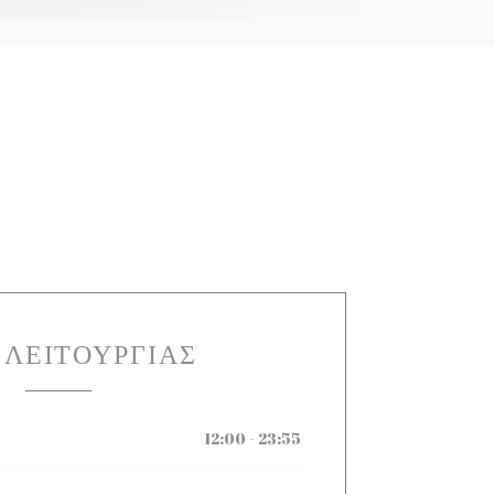
 ΛΕΙΤΟΥΡΓΊΑΣ
12:00 - 23:55