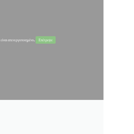
ναι απενεργοποιημένο.
Επέτρεψε