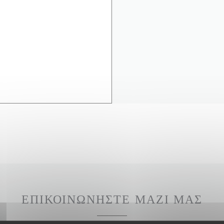
ΕΠΙΚΟΙΝΩΝΉΣΤΕ ΜΑΖΊ ΜΑΣ